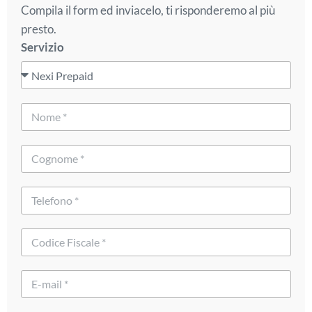
Compila il form ed inviacelo, ti risponderemo al più
presto.
Servizio