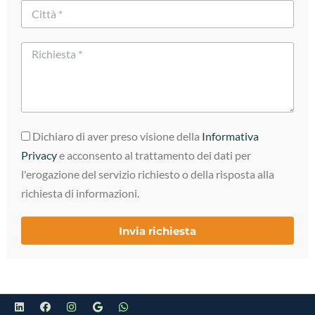
Dichiaro di aver preso visione della
Informativa
Privacy
e acconsento al trattamento dei dati per
l'erogazione del servizio richiesto o della risposta alla
richiesta di informazioni.
Invia richiesta
Alternative: