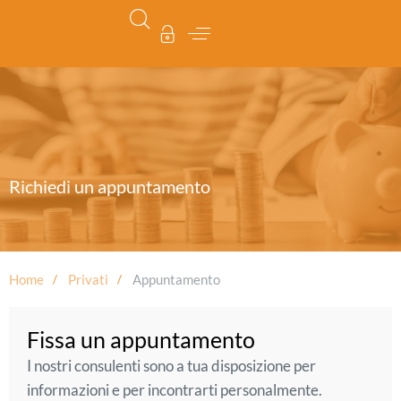
Richiedi un appuntamento
Home
Privati
Appuntamento
Fissa un appuntamento
I nostri consulenti sono a tua disposizione per
informazioni e per incontrarti personalmente.