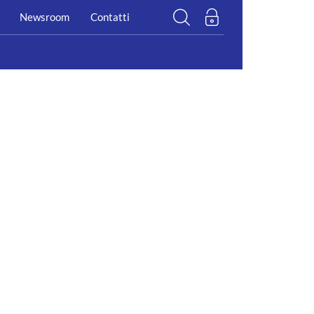
Newsroom
Contatti