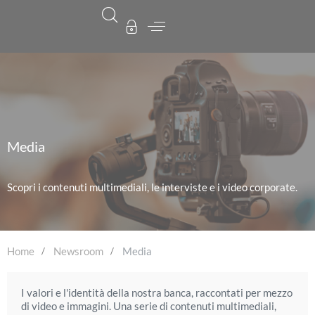
Media
Scopri i contenuti multimediali, le interviste e i video corporate.
Home
Newsroom
Media
I valori e l'identità della nostra banca, raccontati per mezzo
di video e immagini. Una serie di contenuti multimediali,