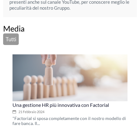
presenti anche sul canale YouTube, per conoscere meglio le
peculiarità del nostro Gruppo.
Media
Tutti
Una gestione HR più innovativa con Factorial
21 Febbraio 2024
"Factorial si sposa completamente con il nostro modello di
fare banca. Il...