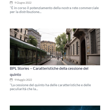
9 Giugno 2022
"È in corso il potenziamento della nostra rete commerciale
per la distribuzione...
BPL Stories – Caratteristiche della cessione del
quinto
9 Maggio 2022
"La cessione del quinto ha delle caratteristiche e delle
peculiarità che la...