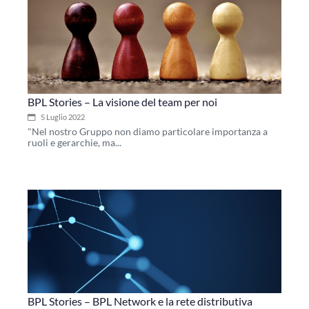
BPL Stories – La visione del team per noi
5 Luglio 2022
"Nel nostro Gruppo non diamo particolare importanza a
ruoli e gerarchie, ma...
BPL Stories – BPL Network e la rete distributiva