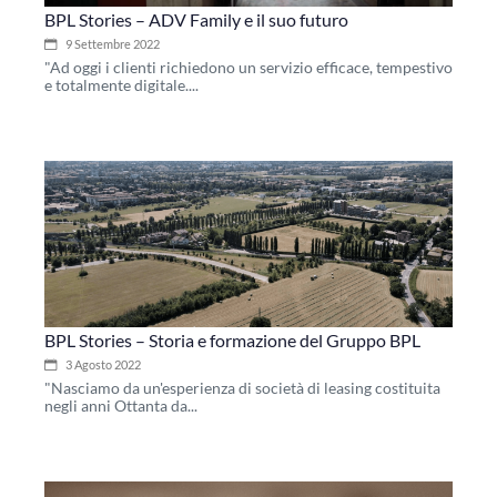
BPL Stories – ADV Family e il suo futuro
9 Settembre 2022
"Ad oggi i clienti richiedono un servizio efficace, tempestivo
e totalmente digitale....
BPL Stories – Storia e formazione del Gruppo BPL
3 Agosto 2022
"Nasciamo da un'esperienza di società di leasing costituita
negli anni Ottanta da...