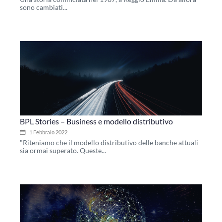
sono cambiati...
BPL Stories – Business e modello distributivo
1 Febbraio 2022
"Riteniamo che il modello distributivo delle banche attuali
sia ormai superato. Queste...