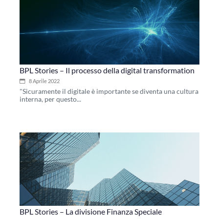
BPL Stories – Il processo della digital transformation
8 Aprile 2022
"Sicuramente il digitale è importante se diventa una cultura
interna, per questo...
BPL Stories – La divisione Finanza Speciale