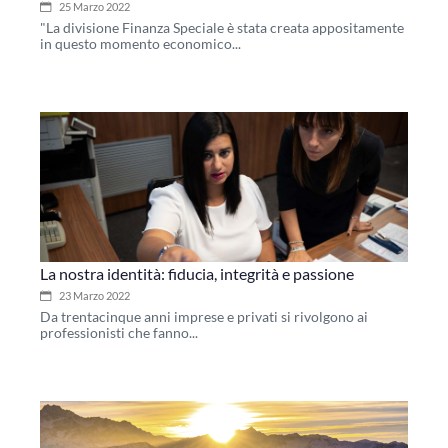
25 Marzo 2022
"La divisione Finanza Speciale è stata creata appositamente
in questo momento economico...
La nostra identità: fiducia, integrità e passione
23 Marzo 2022
Da trentacinque anni imprese e privati si rivolgono ai
professionisti che fanno...