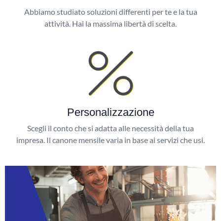
Abbiamo studiato soluzioni differenti per te e la tua
attività. Hai la massima libertà di scelta.
Personalizzazione
Scegli il conto che si adatta alle necessità della tua
impresa. Il canone mensile varia in base ai servizi che usi.