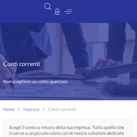
Conti correnti
Non scegliere un conto qualsiasi.
Home
Imprese
Conti correnti
Scegli il conto a misura della tua impresa. Tutto quello che
ti serve a un piccolo costo con le nostre soluzioni dedicate