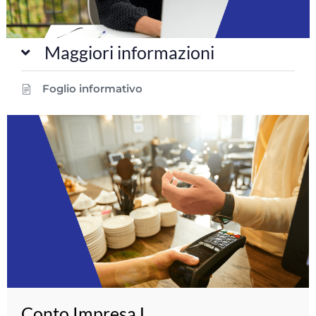
Maggiori informazioni
Foglio informativo
Conto Impresa L