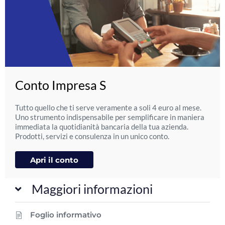
Conto Impresa S
Tutto quello che ti serve veramente a soli 4 euro al mese.
Uno strumento indispensabile per semplificare in maniera
immediata la quotidianità bancaria della tua azienda.
Prodotti, servizi e consulenza in un unico conto.
Apri il conto
Maggiori informazioni
Foglio informativo