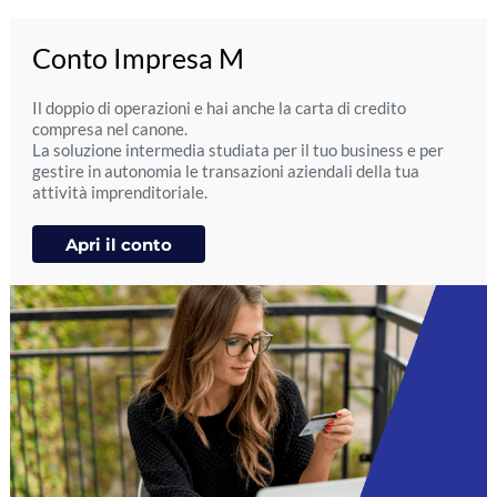
Conto Impresa M
Il doppio di operazioni e hai anche la carta di credito
compresa nel canone.
La soluzione intermedia studiata per il tuo business e per
gestire in autonomia le transazioni aziendali della tua
attività imprenditoriale.
Apri il conto