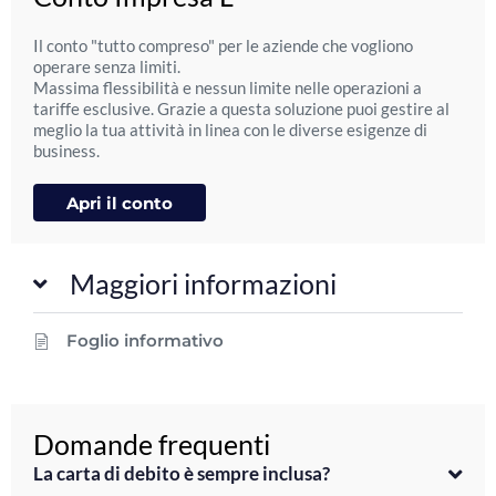
Il conto "tutto compreso" per le aziende che vogliono
operare senza limiti.
Massima flessibilità e nessun limite nelle operazioni a
tariffe esclusive. Grazie a questa soluzione puoi gestire al
meglio la tua attività in linea con le diverse esigenze di
business.
Apri il conto
Maggiori informazioni
Foglio informativo
Domande frequenti
La carta di debito è sempre inclusa?