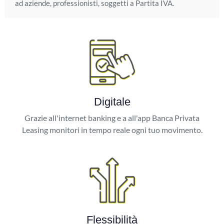
ad aziende, professionisti, soggetti a Partita IVA.
Digitale
Grazie all'internet banking e a all'app Banca Privata
Leasing monitori in tempo reale ogni tuo movimento.
Flessibilità