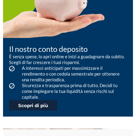
Il nostro conto deposito
È senza spese, lo apri online e inizi a guadagnare da subito.
Scegli di far crescere i tuoi risparmi.
A interessi anticipati per massimizzare il
rendimento o con cedola semestrale per ottenere
una rendita periodica.
Sicurezza e trasparenza prima di tutto. Decidi tu
come impiegare la tua liquidità senza rischi sul
capitale.
Scopri di più