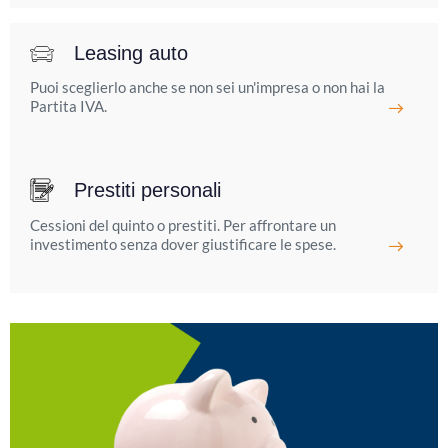
Leasing auto
Puoi sceglierlo anche se non sei un'impresa o non hai la
Partita IVA.
Prestiti personali
Cessioni del quinto o prestiti. Per affrontare un
investimento senza dover giustificare le spese.