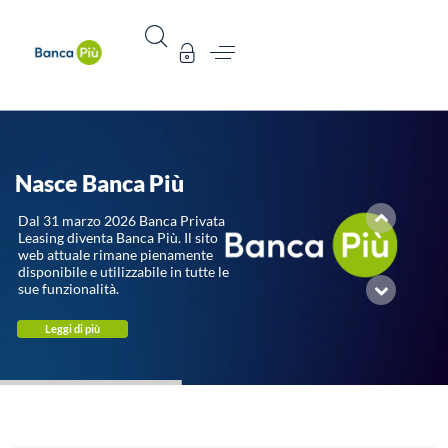
Nasce Banca Più
Dal 31 marzo 2026 Banca Privata
Leasing diventa Banca Più. Il sito
web attuale rimane pienamente
disponibile e utilizzabile in tutte le
sue funzionalità.
Leggi di più