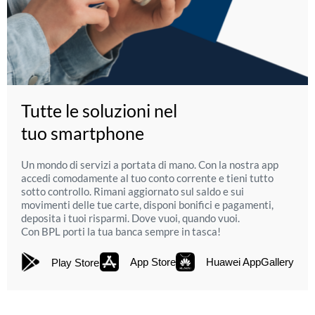
Tutte le soluzioni nel
tuo smartphone
Un mondo di servizi a portata di mano. Con la nostra app
accedi comodamente al tuo conto corrente e tieni tutto
sotto controllo. Rimani aggiornato sul saldo e sui
movimenti delle tue carte, disponi bonifici e pagamenti,
deposita i tuoi risparmi. Dove vuoi, quando vuoi.
Con BPL porti la tua banca sempre in tasca!
App Store
Huawei AppGallery
Play Store