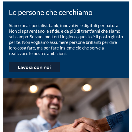
Le persone che cerchiamo
Siamo una specialist bank, innovativi e digitali per natura.
Non ci spaventano le sfide, è da più di trent'anni che siamo
sul campo. Se vuoi metterti in gioco, questo è il posto giusto
per te. Non vogliamo assumere persone brillanti per dire
loro cosa fare, ma per fare insieme ciò che serve a
realizzare le nostre ambizioni.
Lavora con noi