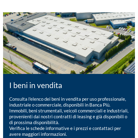
I beni in vendita
Consulta l'elenco dei beni in vendita per uso professionale,
industriale o commerciale, disponibili in Banca Più.
Immobili, beni strumentali, veicoli commerciali e industriali,
provenienti dai nostri contratti di leasing e già disponibili o
di prossima disponibilità.
Verifica le schede informative e i prezzi e contattaci per
avere maggiori informazioni.