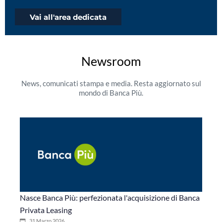
Vai all'area dedicata
Newsroom
News, comunicati stampa e media. Resta aggiornato sul
mondo di Banca Più.
Nasce Banca Più: perfezionata l'acquisizione di Banca
Privata Leasing
31 Marzo 2026