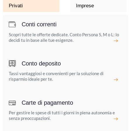
Privati
Imprese
Conti correnti
Scopri tutte le offerte dedicate. Conto Persona S, M o L: lo
decidi tu in base alle tue esigenze.
Conto deposito
Tassi vantaggiosi e convenienti per la soluzione di
risparmio ideale per te.
Carte di pagamento
Per gestire le spese di tutti i giorni in piena autonomia e
senza preoccupazioni.