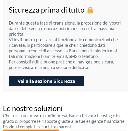
Sicurezza prima di tutto
Durante questa fase di transizione, la protezione dei vostri
dati e delle vostre operazioni rimane la nostra massima
priorità.
Vi invitiamo a prestare attenzione alle comunicazioni che
ricevete, in particolare a quelle che richiedono dati
personali o codici di accesso: la Banca non richiederà mai
tali informazioni tramite email, SMS o telefono.
Per consigli utili e buone pratiche di navigazione sicura,
potete visitare la nostra sezione dedicata.
Vai alla sezione Sicurezza
Le nostre soluzioni
Che tu sia un privato o un'impresa, Banca Privata Leasing è in
grado di proporre le risposte giuste alle tue esigenze finanziarie.
Prodotti completi, sicuri, trasparenti.