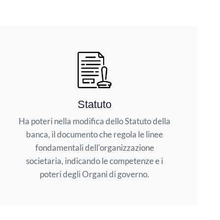
Statuto
Ha poteri nella modifica dello Statuto della
banca, il documento che regola le linee
fondamentali dell'organizzazione
societaria, indicando le competenze e i
poteri degli Organi di governo.