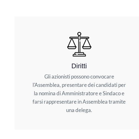
Diritti
Gli azionisti possono convocare
l'Assemblea, presentare dei candidati per
la nomina di Amministratore e Sindaco e
farsi rappresentare in Assemblea tramite
una delega.