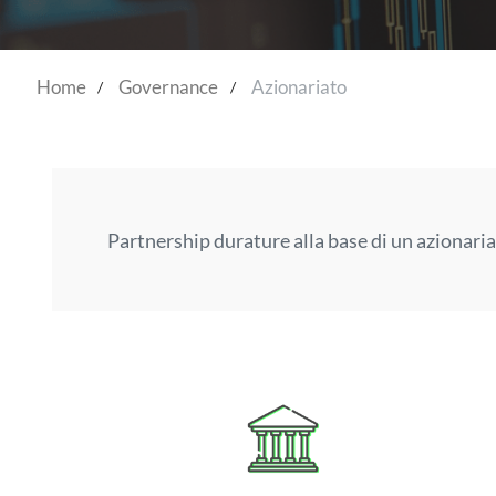
Home
Governance
Azionariato
Partnership durature alla base di un azionaria