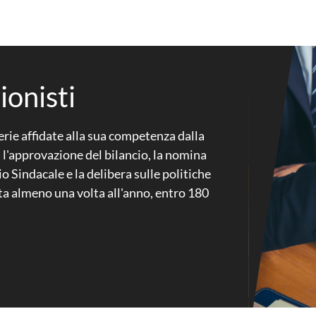
ionisti
erie affidate alla sua competenza dalla
 l'approvazione del bilancio, la nomina
o Sindacale e la delibera sulle politiche
a almeno una volta all'anno, entro 180