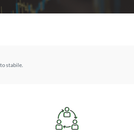
to stabile.