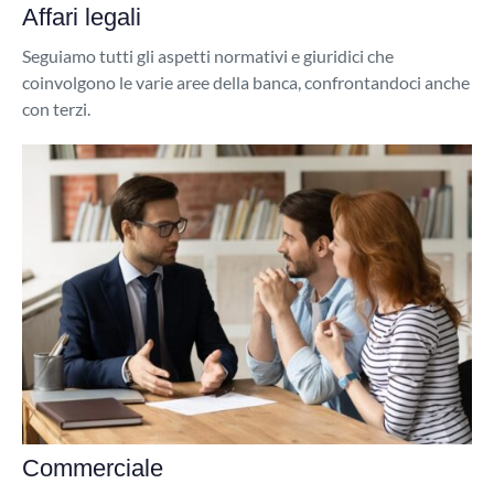
Affari legali
Seguiamo tutti gli aspetti normativi e giuridici che
coinvolgono le varie aree della banca, confrontandoci anche
con terzi.
Commerciale