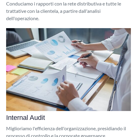
Conduciamo i rapporti con la rete distributiva e tutte le
trattative con la clientela, a partire dall'analisi
dell'operazione.
Internal Audit
Miglioriamo l'efficienza dell'organizzazione, presidiando il
processo di controllo e la corporate governance.