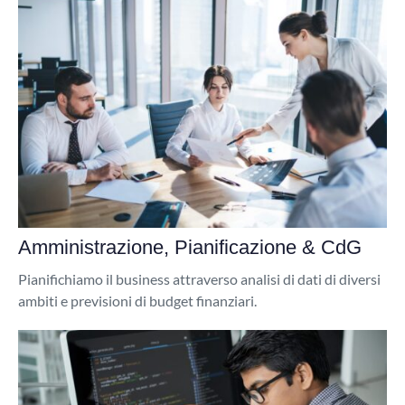
Amministrazione, Pianificazione & CdG
Pianifichiamo il business attraverso analisi di dati di diversi
ambiti e previsioni di budget finanziari.