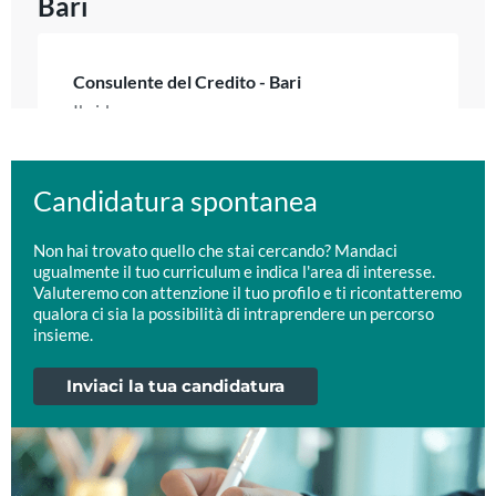
Candidatura spontanea
Non hai trovato quello che stai cercando? Mandaci
ugualmente il tuo curriculum e indica l'area di interesse.
Valuteremo con attenzione il tuo profilo e ti ricontatteremo
qualora ci sia la possibilità di intraprendere un percorso
insieme.
Inviaci la tua candidatura