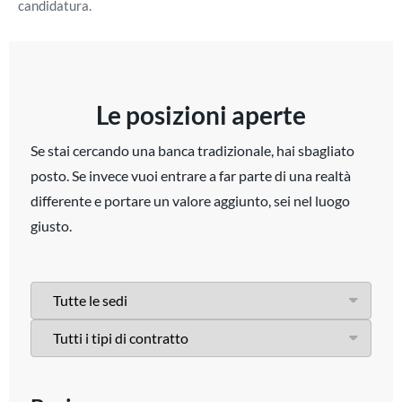
candidatura.