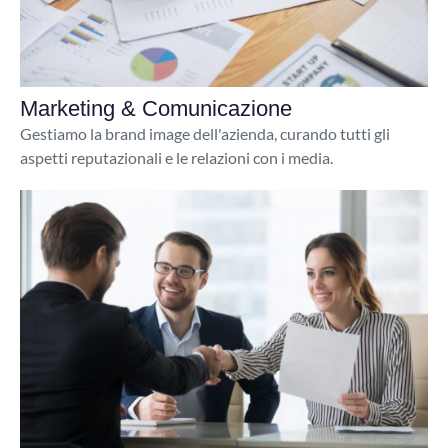
Marketing & Comunicazione
Gestiamo la brand image dell'azienda, curando tutti gli
aspetti reputazionali e le relazioni con i media.