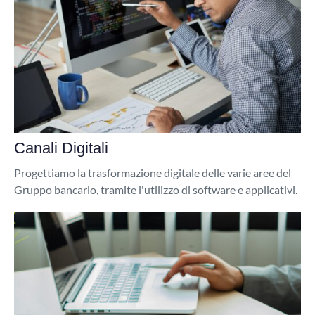
Canali Digitali
Progettiamo la trasformazione digitale delle varie aree del
Gruppo bancario, tramite l'utilizzo di software e applicativi.