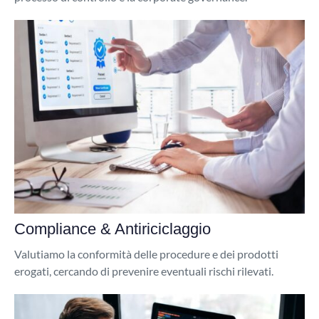
Compliance & Antiriciclaggio
Valutiamo la conformità delle procedure e dei prodotti
erogati, cercando di prevenire eventuali rischi rilevati.