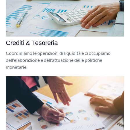
Crediti & Tesoreria
Coordiniamo le operazioni di liquidità e ci occupiamo
dell'elaborazione e dell'attuazione delle politiche
monetarie.