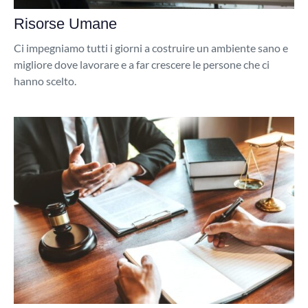
Risorse Umane
Ci impegniamo tutti i giorni a costruire un ambiente sano e
migliore dove lavorare e a far crescere le persone che ci
hanno scelto.