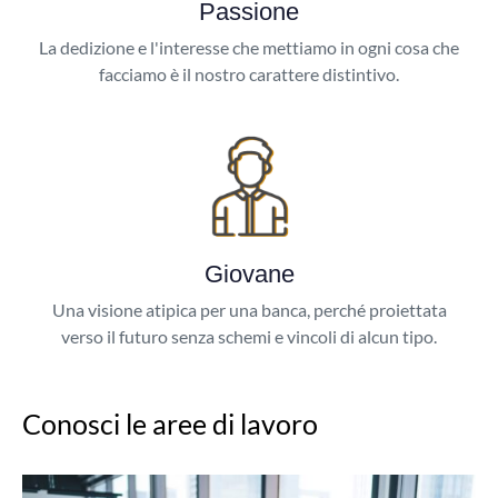
Passione
La dedizione e l'interesse che mettiamo in ogni cosa che
facciamo è il nostro carattere distintivo.
Giovane
Una visione atipica per una banca, perché proiettata
verso il futuro senza schemi e vincoli di alcun tipo.
Conosci le aree di lavoro