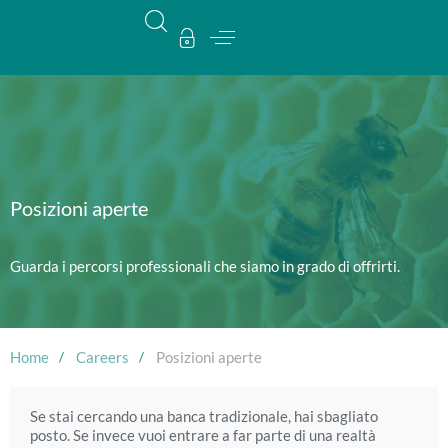
Posizioni aperte
Guarda i percorsi professionali che siamo in grado di offrirti.
Home
Careers
Posizioni aperte
Se stai cercando una banca tradizionale, hai sbagliato
posto. Se invece vuoi entrare a far parte di una realtà