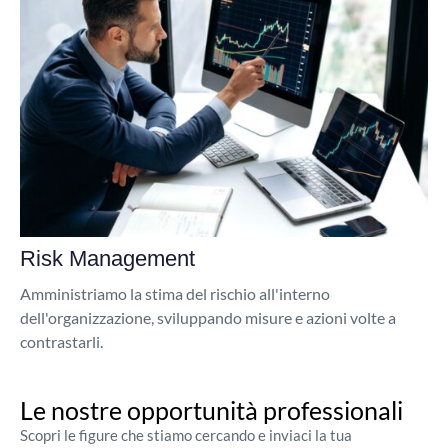
Risk Management
Amministriamo la stima del rischio all'interno
dell'organizzazione, sviluppando misure e azioni volte a
contrastarli.
Le nostre opportunità professionali
Scopri le figure che stiamo cercando e inviaci la tua