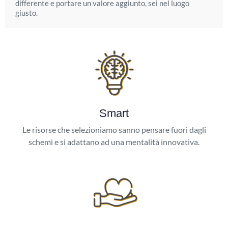
differente e portare un valore aggiunto, sei nel luogo
giusto.
Smart
Le risorse che selezioniamo sanno pensare fuori dagli
schemi e si adattano ad una mentalità innovativa.