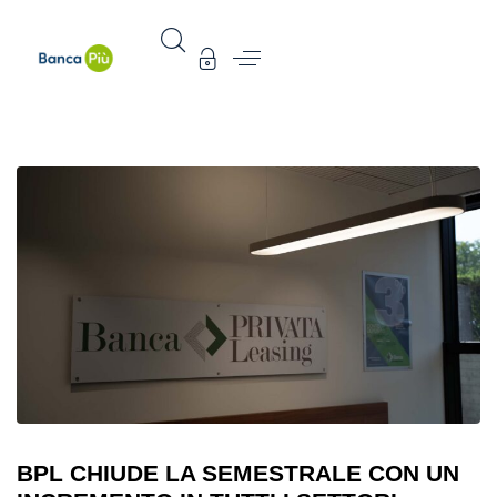
BPL CHIUDE LA SEMESTRALE CON UN