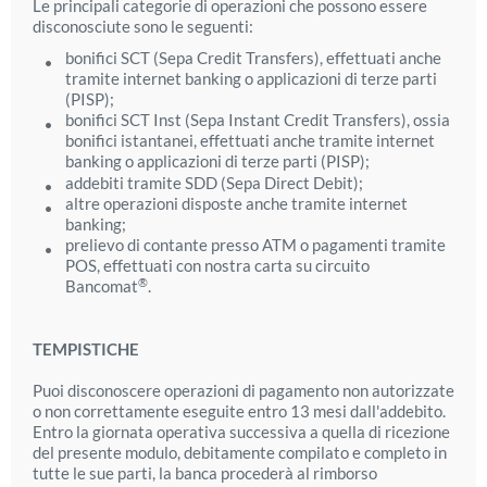
Le principali categorie di operazioni che possono essere
disconosciute sono le seguenti:
bonifici SCT (Sepa Credit Transfers), effettuati anche
tramite internet banking o applicazioni di terze parti
(PISP);
bonifici SCT Inst (Sepa Instant Credit Transfers), ossia
bonifici istantanei, effettuati anche tramite internet
banking o applicazioni di terze parti (PISP);
addebiti tramite SDD (Sepa Direct Debit);
altre operazioni disposte anche tramite internet
banking;
prelievo di contante presso ATM o pagamenti tramite
POS, effettuati con nostra carta su circuito
®
Bancomat
.
TEMPISTICHE
Puoi disconoscere operazioni di pagamento non autorizzate
o non correttamente eseguite entro 13 mesi dall'addebito.
Entro la giornata operativa successiva a quella di ricezione
del presente modulo, debitamente compilato e completo in
tutte le sue parti, la banca procederà al rimborso