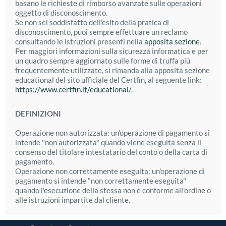
basano le richieste di rimborso avanzate sulle operazioni
oggetto di disconoscimento.
Se non sei soddisfatto dell'esito della pratica di
disconoscimento, puoi sempre effettuare un reclamo
consultando le istruzioni presenti nella
apposita sezione
.
Per maggiori informazioni sulla sicurezza informatica e per
un quadro sempre aggiornato sulle forme di truffa più
frequentemente utilizzate, si rimanda alla apposita sezione
educational del sito ufficiale del Certfin, al seguente link:
https://www.certfin.it/educational/
.
DEFINIZIONI
Operazione non autorizzata: un'operazione di pagamento si
intende "non autorizzata" quando viene eseguita senza il
consenso del titolare intestatario del conto o della carta di
pagamento.
Operazione non correttamente eseguita: un'operazione di
pagamento si intende "non correttamente eseguita"
quando l'esecuzione della stessa non è conforme all'ordine o
alle istruzioni impartite dal cliente.