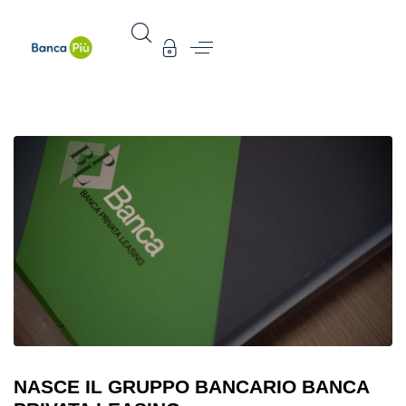
NASCE IL GRUPPO BANCARIO BANCA