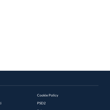
Cookie Policy
i
PSD2