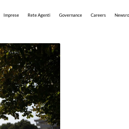
Imprese
Rete Agenti
Governance
Careers
Newsr