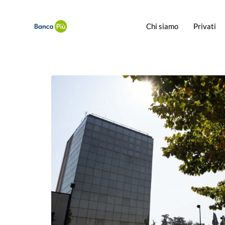
Chi siamo
Privati