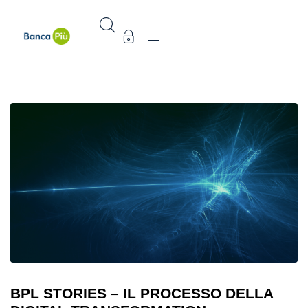
BPL STORIES – IL PROCESSO DELLA