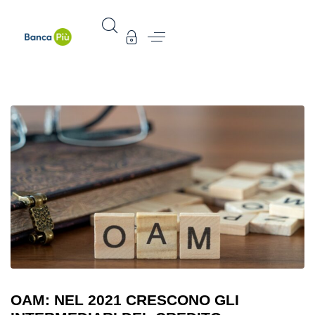
OAM: NEL 2021 CRESCONO GLI