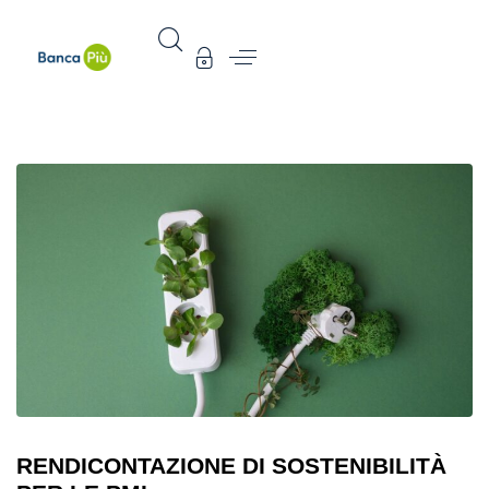
RENDICONTAZIONE DI SOSTENIBILITÀ