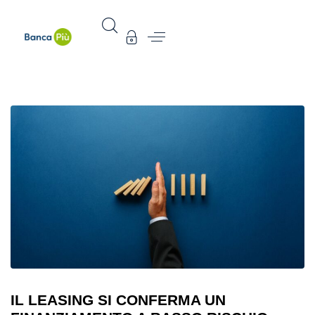
IL LEASING SI CONFERMA UN