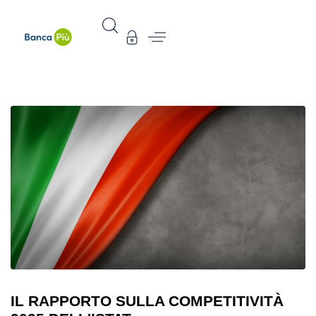
IL RAPPORTO SULLA COMPETITIVITÀ