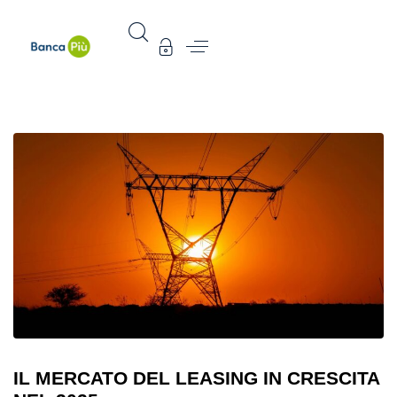
IL MERCATO DEL LEASING IN CRESCITA