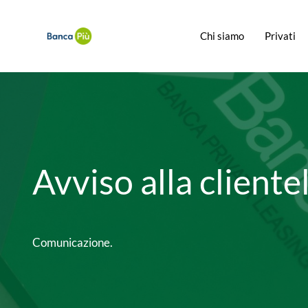
Chi siamo
Privati
Avviso alla cliente
Comunicazione.