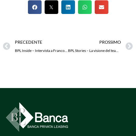
PRECEDENTE
PROSSIMO
BPL Inside – Intervista a Franco Gandolfi
BPL Stories – La visione del team per noi