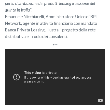
per la distribuzione dei prodotti leasing e cessione del
quinto in Italia"
.
Emanuele Nicchiarelli, Amministratore Unico di BPL
Network, agente in attività finanziaria con mandato
Banca Privata Leasing, illustra il progetto della rete
distributiva e il ruolo dei consulenti.
***