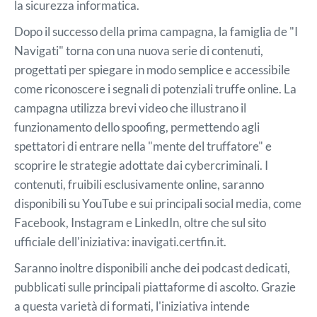
la sicurezza informatica.
Dopo il successo della prima campagna, la famiglia de "I
Navigati" torna con una nuova serie di contenuti,
progettati per spiegare in modo semplice e accessibile
come riconoscere i segnali di potenziali truffe online. La
campagna utilizza brevi video che illustrano il
funzionamento dello spoofing, permettendo agli
spettatori di entrare nella "mente del truffatore" e
scoprire le strategie adottate dai cybercriminali. I
contenuti, fruibili esclusivamente online, saranno
disponibili su YouTube e sui principali social media, come
Facebook, Instagram e LinkedIn, oltre che sul sito
ufficiale dell'iniziativa: inavigati.certfin.it.
Saranno inoltre disponibili anche dei podcast dedicati,
pubblicati sulle principali piattaforme di ascolto. Grazie
a questa varietà di formati, l'iniziativa intende