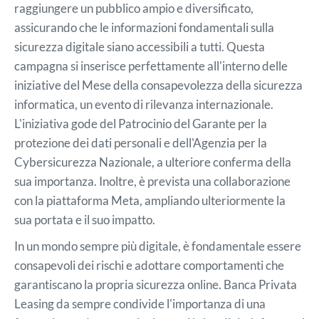
raggiungere un pubblico ampio e diversificato,
assicurando che le informazioni fondamentali sulla
sicurezza digitale siano accessibili a tutti. Questa
campagna si inserisce perfettamente all'interno delle
iniziative del Mese della consapevolezza della sicurezza
informatica, un evento di rilevanza internazionale.
L'iniziativa gode del Patrocinio del Garante per la
protezione dei dati personali e dell'Agenzia per la
Cybersicurezza Nazionale, a ulteriore conferma della
sua importanza. Inoltre, è prevista una collaborazione
con la piattaforma Meta, ampliando ulteriormente la
sua portata e il suo impatto.
In un mondo sempre più digitale, è fondamentale essere
consapevoli dei rischi e adottare comportamenti che
garantiscano la propria sicurezza online. Banca Privata
Leasing da sempre condivide l'importanza di una