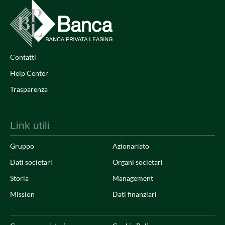
Contatti
Help Center
Trasparenza
Link utili
Gruppo
Azionariato
Dati societari
Organi societari
Storia
Management
Mission
Dati finanziari