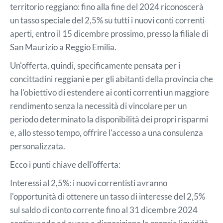
territorio reggiano: fino alla fine del 2024 riconoscerà
un tasso speciale del 2,5% su tutti i nuovi conti correnti
aperti, entro il 15 dicembre prossimo, presso la filiale di
San Maurizio a Reggio Emilia.
Un'offerta, quindi, specificamente pensata per i
concittadini reggiani e per gli abitanti della provincia che
ha l'obiettivo di estendere ai conti correnti un maggiore
rendimento senza la necessità di vincolare per un
periodo determinato la disponibilità dei propri risparmi
e, allo stesso tempo, offrire l'accesso a una consulenza
personalizzata.
Ecco i punti chiave dell'offerta:
Interessi al 2,5%: i nuovi correntisti avranno
l'opportunità di ottenere un tasso di interesse del 2,5%
sul saldo di conto corrente fino al 31 dicembre 2024