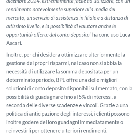
dicembre 2024, estremamente facile da utilizzare, con un
rendimento notevolmente superiore alla media del
mercato, un servizio di assistenza in filiale e a distanza di
altissimo livello, e la possibilità di valutare anche le
opportunità offerte dal conto deposito"
ha concluso Luca
Ascari.
Inoltre, per chi desidera ottimizzare ulteriormente la
gestione dei propri risparmi, nel caso non si abbia la
necessità di utilizzare la somma depositata per un
determinato periodo, BPL offre una delle migliori
soluzioni di conto deposito disponibili sul mercato, con la
possibilità di guadagnare fino al 5% di interessi, a
seconda delle diverse scadenze e vincoli. Grazie a una
politica di anticipazione degli interessi, i clienti possono
inoltre godere dei loro guadagni immediatamente o
reinvestirli per ottenere ulteriori rendimenti.