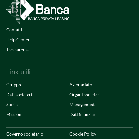
Contatti
Help Center
Trasparenza
Link utili
Gruppo
Azionariato
Dati societari
Organi societari
Storia
Management
Mission
Dati finanziari
Governo societario
Cookie Policy