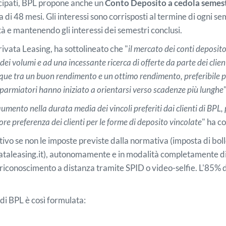
nticipati, BPL propone anche un
Conto Deposito a cedola semest
di 48 mesi. Gli interessi sono corrisposti al termine di ogni se
tà e mantenendo gli interessi dei semestri conclusi.
rivata Leasing, ha sottolineato che "
il mercato dei conti deposito
ei volumi e ad una incessante ricerca di offerte da parte dei clie
cque tra un buon rendimento e un ottimo rendimento, preferibile p
 risparmiatori hanno iniziato a orientarsi verso scadenze più lunghe
"
 aumento nella durata media dei vincoli preferiti dai clienti di BP
e preferenza dei clienti per le forme di deposito vincolate
" ha c
vo se non le imposte previste dalla normativa (imposta di bollo 
vataleasing.it), autonomamente e in modalità completamente d
 riconoscimento a distanza tramite SPID o video-selfie. L'85% de
 di BPL è così formulata: