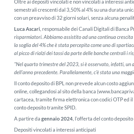
Oltre ai depositi vincolati e non vincolati a interessi a
semestrali crescenti dal 3,50% al 4% su una durata unica 
con un preavviso di 32 giorni solari, senza alcuna penali
Luca Ascari
, responsabile dei Canali Digitali di Banca P
risparmiatori. Abbiamo assistito ad una continua crescita d
la soglia del 4% che è stata percepita come uno di spartia
al picco di rialzi dei tassi da parte delle banche centrali i
"Nel quarto trimestre del 2023, si è osservato, infatti, un
dell'anno precedente. Parallelamente, c'è stata una maggior
Il conto deposito di BPL non prevede alcun costo aggiunti
online, collegandosi al sito della banca (www.bancapri
cartacea, tramite firma elettronica con codici OTP ed il
conto deposito tramite SPID.
A partire da
gennaio 2024
, l'offerta del conto deposito
Depositi vincolati a interessi anticipati