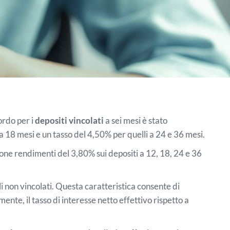
ordo per i
depositi vincolati
a sei mesi è stato
a 18 mesi e un tasso del 4,50% per quelli a 24 e 36 mesi.
pone rendimenti del 3,80% sui depositi a 12, 18, 24 e 36
li non vincolati. Questa caratteristica consente di
te, il tasso di interesse netto effettivo rispetto a