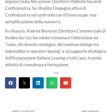
seguire Giulia Abruzzese, Direttore Politiche fiscali di
Confindustria, ha ribadito l'impegno attivo di
Confindustria nel confronto con il Governo per una
semplificazione della manovra.
In chiusura, Andrea Beverini, Direttore Commerciale di
Assilea Servizi, ha voluto richiamare l'attenzione sul
"ruolo, che diventa strategico, del continuo dialogo tra
imprenditori e operatori leasing"
e sul supporto strategico
dell'Associazione Italiana Leasing a tutti i soci, tramite
attività di consulenza e formazione.
***
PRECEDENTE
PROSSIMO