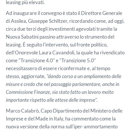
leasing più elevati.
Ad inaugurare il convegno è stato il Direttore Generale
di Assilea, Giuseppe Schiltzer, ricordando come, ad oggi,
circa due terzi degli investimenti agevolati tramite la
Nuova Sabatini passino attraverso lo strumento del
leasing. È seguito l'intervento, sul fronte politico,
dell'Onorevole Laura Cavandoli, la quale ha rivendicato
come "Transizione 4.0" e "Transizione 5.0"
necessitassero di essere riconfermate e, al tempo
stesso, aggiornate,
"dando corso a un ampliamento delle
misure e credo che nel passaggio parlamentare, anche in
Commissione Finanze, sia stato fatto un lavoro molto
importante rispetto alle attese delle imprese".
Marco Calabrò, Capo Dipartimento del Ministero delle
Imprese e del Made in Italy, ha commentato come la
nuova versione della norma sull'iper-ammortamento