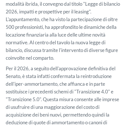
modalità ibrida, il convegno dal titolo "Legge di bilancio
2026, impatti e prospettive per il leasing".
L'appuntamento, che ha visto la partecipazione di oltre
500 professionisti, ha approfondito le dinamiche della
locazione finanziaria alla luce delle ultime novità
normative. Al centro del tavolo la nuova legge di
bilancio, discussa tramite l'intervento di diverse figure
coinvolte nel comparto.
Per il 2026, a seguito dell'approvazione definitiva del
Senato, è stata infatti confermata la reintroduzione
dell'iper-ammortamento, che affianca e in parte
sostituisce i precedenti schemi di "Transizione 4.0" e
"Transizione 5.0". Questa misura consente alle imprese
di usufruire di una maggiorazione del costo di
acquisizione dei beni nuovi, permettendo quindi la
deduzione di quote di ammortamento o canoni di