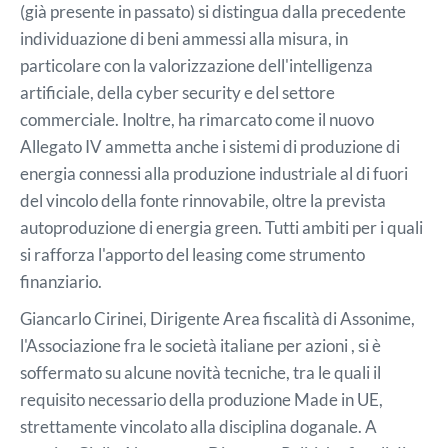
(già presente in passato) si distingua dalla precedente
individuazione di beni ammessi alla misura, in
particolare con la valorizzazione dell'intelligenza
artificiale, della cyber security e del settore
commerciale. Inoltre, ha rimarcato come il nuovo
Allegato IV ammetta anche i sistemi di produzione di
energia connessi alla produzione industriale al di fuori
del vincolo della fonte rinnovabile, oltre la prevista
autoproduzione di energia green. Tutti ambiti per i quali
si rafforza l'apporto del leasing come strumento
finanziario.
Giancarlo Cirinei, Dirigente Area fiscalità di Assonime,
l'Associazione fra le società italiane per azioni , si è
soffermato su alcune novità tecniche, tra le quali il
requisito necessario della produzione Made in UE,
strettamente vincolato alla disciplina doganale. A