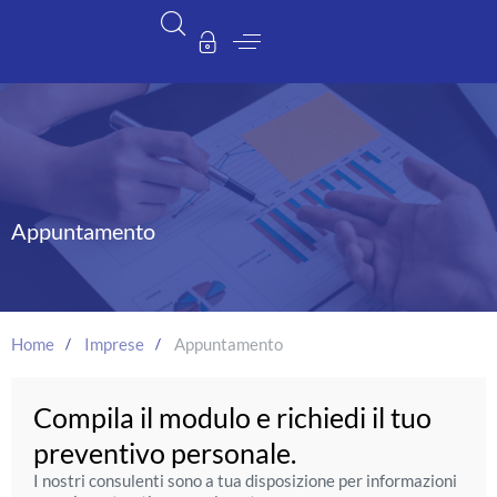
Appuntamento
Home
Imprese
Appuntamento
Compila il modulo e richiedi il tuo
preventivo personale.
I nostri consulenti sono a tua disposizione per informazioni