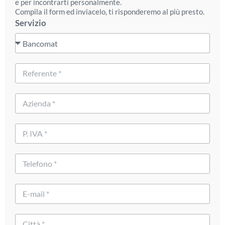
e per incontrarti personalmente.
Compila il form ed inviacelo, ti risponderemo al più presto.
Servizio