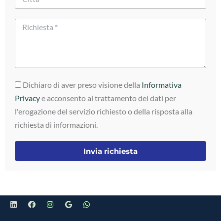
Dichiaro di aver preso visione della
Informativa
Privacy
e acconsento al trattamento dei dati per
l'erogazione del servizio richiesto o della risposta alla
richiesta di informazioni.
Invia richiesta
Alternative: