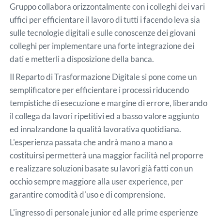
Gruppo collabora orizzontalmente con i colleghi dei vari
uffici per efficientare il lavoro di tutti i facendo leva sia
sulle tecnologie digitali e sulle conoscenze dei giovani
colleghi per implementare una forte integrazione dei
dati e metterli a disposizione della banca.
Il Reparto di Trasformazione Digitale si pone come un
semplificatore per efficientare i processi riducendo
tempistiche di esecuzione e margine di errore, liberando
il collega da lavori ripetitivi ed a basso valore aggiunto
ed innalzandone la qualità lavorativa quotidiana.
L'esperienza passata che andrà mano a mano a
costituirsi permetterà una maggior facilità nel proporre
e realizzare soluzioni basate su lavori già fatti con un
occhio sempre maggiore alla user experience, per
garantire comodità d'uso e di comprensione.
L'ingresso di personale junior ed alle prime esperienze