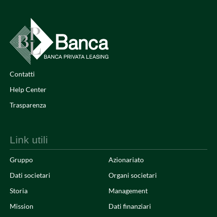
Contatti
Help Center
Trasparenza
Link utili
Gruppo
Azionariato
Dati societari
Organi societari
Storia
Management
Mission
Dati finanziari