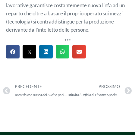
lavorative garantisce costantemente nuova linfa ad un
reparto che oltre a basare il proprio operato sui mezzi
(tecnologia) si contraddistingue per la produzione
derivante dall'intelletto delle persone.
***
PRECEDENTE
PROSSIMO
Accordo con Banca del Fucino per le soluzioni di leasing
Istituito l'Ufficio di Finanza Speciale e Grandi Relazioni