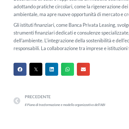
adottando pratiche circolari, come la rigenerazione dei m
ambientale, ma apre nuove opportunità di mercato e cr
Gli istituti finanziari, come Banca Privata Leasing, svol
strumenti finanziari dedicati e consulenze specializzate,
dell'ambiente. L'integrazione della sostenibilità e dell
responsabili. La collaborazione tra imprese e istituzion
PRECEDENTE
Il Piano di trasformazione e modello organizzativo dell'ABI