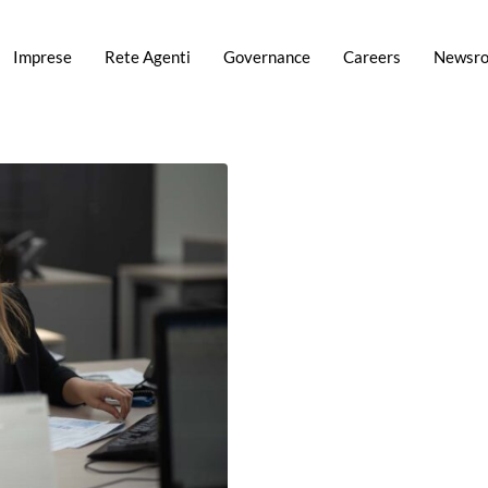
Imprese
Rete Agenti
Governance
Careers
Newsr