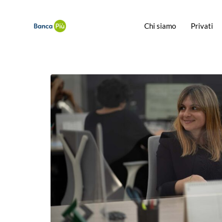
Chi siamo
Privati