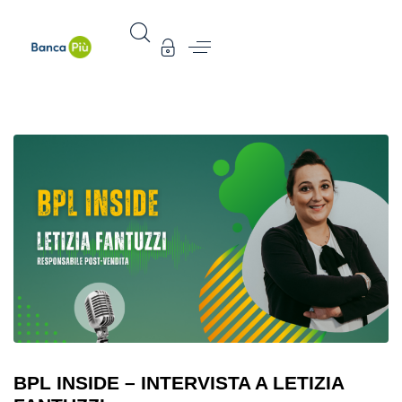
BPL INSIDE – INTERVISTA A LETIZIA