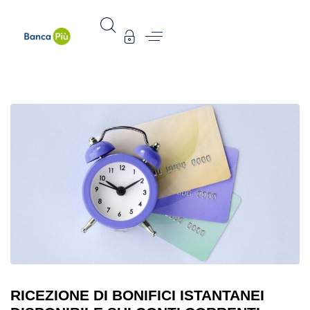
RICEZIONE DI BONIFICI ISTANTANEI