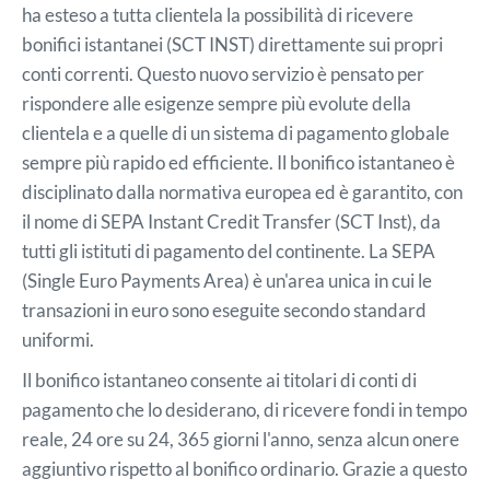
ha esteso a tutta clientela la possibilità di ricevere
bonifici istantanei (SCT INST) direttamente sui propri
conti correnti. Questo nuovo servizio è pensato per
rispondere alle esigenze sempre più evolute della
clientela e a quelle di un sistema di pagamento globale
sempre più rapido ed efficiente. Il bonifico istantaneo è
disciplinato dalla normativa europea ed è garantito, con
il nome di SEPA Instant Credit Transfer (SCT Inst), da
tutti gli istituti di pagamento del continente. La SEPA
(Single Euro Payments Area) è un'area unica in cui le
transazioni in euro sono eseguite secondo standard
uniformi.
Il bonifico istantaneo consente ai titolari di conti di
pagamento che lo desiderano, di ricevere fondi in tempo
reale, 24 ore su 24, 365 giorni l'anno, senza alcun onere
aggiuntivo rispetto al bonifico ordinario. Grazie a questo