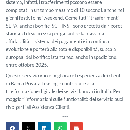
sistema, infatti, i trasferimenti possono essere
completati in un tempo massimo di 10 secondi, anche nei
giorni festivi o nei weekend. Come tutti i trasferimenti
SEPA, anche i bonifici SCT INST sono protetti da rigorosi
standard di sicurezza per garantire la massima
affidabilità; il sistema dei pagamenti è in continua
evoluzione e porterà alla totale disponibilità, su scala
europea, del bonifico istantaneo, anche in spedizione,
entro ottobre 2025.
Questo servizio vuole migliorare l'esperienza dei clienti
di Banca Privata Leasing e contribuire alla
trasformazione digitale dei servizi bancari in Italia. Per
maggiori informazioni sulle funzionalità del servizio puoi
rivolgerti all'Assistenza Clienti.
***