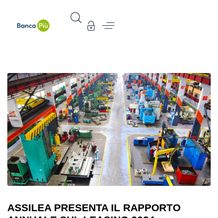
ASSILEA PRESENTA IL RAPPORTO