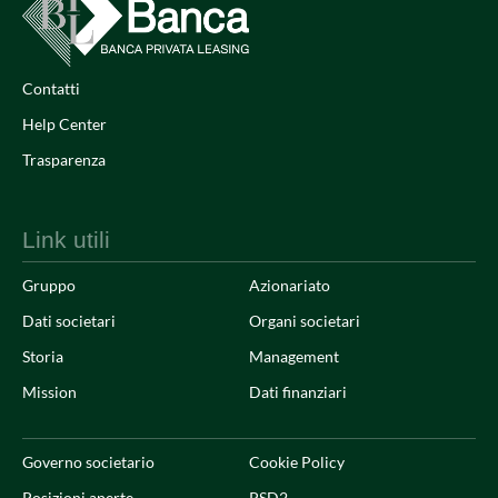
Contatti
Help Center
Trasparenza
Link utili
Gruppo
Azionariato
Dati societari
Organi societari
Storia
Management
Mission
Dati finanziari
Governo societario
Cookie Policy
Posizioni aperte
PSD2