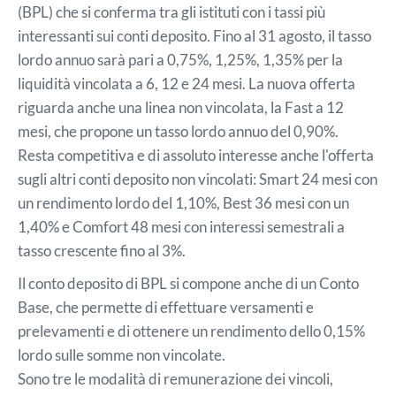
(BPL) che si conferma tra gli istituti con i tassi più
interessanti sui conti deposito. Fino al 31 agosto, il tasso
lordo annuo sarà pari a 0,75%, 1,25%, 1,35% per la
liquidità vincolata a 6, 12 e 24 mesi. La nuova offerta
riguarda anche una linea non vincolata, la Fast a 12
mesi, che propone un tasso lordo annuo del 0,90%.
Resta competitiva e di assoluto interesse anche l'offerta
sugli altri conti deposito non vincolati: Smart 24 mesi con
un rendimento lordo del 1,10%, Best 36 mesi con un
1,40% e Comfort 48 mesi con interessi semestrali a
tasso crescente fino al 3%.
Il conto deposito di BPL si compone anche di un Conto
Base, che permette di effettuare versamenti e
prelevamenti e di ottenere un rendimento dello 0,15%
lordo sulle somme non vincolate.
Sono tre le modalità di remunerazione dei vincoli,