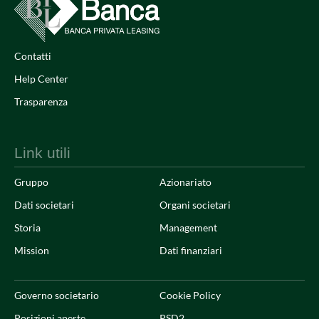
Contatti
Help Center
Trasparenza
Link utili
Gruppo
Azionariato
Dati societari
Organi societari
Storia
Management
Mission
Dati finanziari
Governo societario
Cookie Policy
Posizioni aperte
PSD2