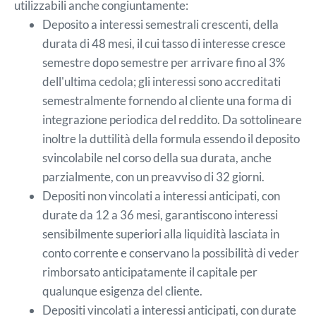
utilizzabili anche congiuntamente:
Deposito a interessi semestrali crescenti, della
durata di 48 mesi, il cui tasso di interesse cresce
semestre dopo semestre per arrivare fino al 3%
dell'ultima cedola; gli interessi sono accreditati
semestralmente fornendo al cliente una forma di
integrazione periodica del reddito. Da sottolineare
inoltre la duttilità della formula essendo il deposito
svincolabile nel corso della sua durata, anche
parzialmente, con un preavviso di 32 giorni.
Depositi non vincolati a interessi anticipati, con
durate da 12 a 36 mesi, garantiscono interessi
sensibilmente superiori alla liquidità lasciata in
conto corrente e conservano la possibilità di veder
rimborsato anticipatamente il capitale per
qualunque esigenza del cliente.
Depositi vincolati a interessi anticipati, con durate