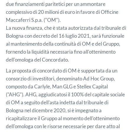
due finanziamenti paritetici per un ammontare
complessivo di 20 milioni di euro in favore di Officine
Maccaferri S.p.a. ("OM").
La nuova finanza, che è stata autorizzata dal tribunale di
Bologna con decreto del 16 luglio 2021, sarà funzionale
al mantenimento della continuità di OM e del Gruppo,
fornendo la liquidità necessaria fino all'ottenimento
dell'omologa del Concordato.
La proposta di concordato di OM è supportata da un
consorzio di investitori, denominato Ad Hoc Group,
composto da Carlyle, Man GLG e Stellex Capital
("AHG"). AHG, aggiudicatosi il 100% del capitale sociale
di OM a seguito dell'asta indetta dal tribunale di
Bologna nel dicembre 2020, si è impegnato a
ricapitalizzare il Gruppo al momento dell'ottenimento
dell'omologa con le risorse necessarie per dare atto al