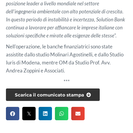
posizione leader a livello mondiale nel settore
dell'ingegneria ambientale con alto potenziale di crescita.
In questo periodo di instabilità e incertezza, Solution Bank
continua a
lavorare per affiancare le imprese italiane con
soluzioni specifiche e mirate alle esigenze delle stesse".
Nell'operazione, le banche finanziatrici sono state
assistite dallo studio Molinari Agostinelli, e dallo Studio
Iuris di Modena, mentre OM da Studio Prof. Avv.
Andrea Zoppini e Associati.
***
Scarica il comunicato stampa