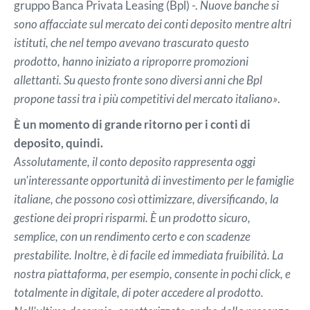
gruppo Banca Privata Leasing (Bpl) -.
Nuove banche si
sono affacciate sul mercato dei conti deposito mentre altri
istituti, che nel tempo avevano trascurato questo
prodotto, hanno iniziato a riproporre promozioni
allettanti. Su questo fronte sono diversi anni che Bpl
propone tassi tra i più competitivi del mercato italiano»
.
È un momento di grande ritorno per i conti di
deposito, quindi.
Assolutamente, il conto deposito rappresenta oggi
un'interessante opportunità di investimento per le famiglie
italiane, che possono così ottimizzare, diversificando, la
gestione dei propri risparmi. È un prodotto sicuro,
semplice, con un rendimento certo e con scadenze
prestabilite. Inoltre, è di facile ed immediata fruibilità. La
nostra piattaforma, per esempio, consente in pochi click, e
totalmente in digitale, di poter accedere al prodotto.