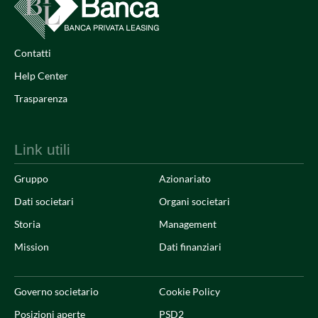
Contatti
Help Center
Trasparenza
Link utili
Gruppo
Azionariato
Dati societari
Organi societari
Storia
Management
Mission
Dati finanziari
Governo societario
Cookie Policy
Posizioni aperte
PSD2