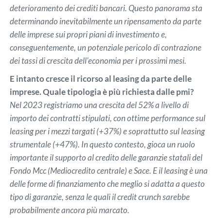
deterioramento dei crediti bancari. Questo panorama sta
determinando inevitabilmente un ripensamento da parte
delle imprese sui propri piani di investimento e,
conseguentemente, un potenziale pericolo di contrazione
dei tassi di crescita dell'economia per i prossimi mesi.
E intanto cresce il ricorso al leasing da parte delle
imprese. Quale tipologia è più richiesta dalle pmi?
Nel 2023 registriamo una crescita del 52% a livello di
importo dei contratti stipulati, con ottime performance sul
leasing per i mezzi targati (+37%) e soprattutto sul leasing
strumentale (+47%). In questo contesto, gioca un ruolo
importante il supporto al credito delle garanzie statali del
Fondo Mcc (Mediocredito centrale) e Sace. E il leasing è una
delle forme di finanziamento che meglio si adatta a questo
tipo di garanzie, senza le quali il credit crunch sarebbe
probabilmente ancora più marcato.