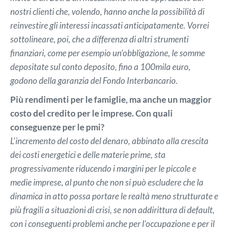
nostri clienti che, volendo, hanno anche la possibilità di
reinvestire gli interessi incassati anticipatamente. Vorrei
sottolineare, poi, che a differenza di altri strumenti
finanziari, come per esempio un'obbligazione, le somme
depositate sul conto deposito, fino a 100mila euro,
godono della garanzia del Fondo Interbancario.
Più rendimenti per le famiglie, ma anche un maggior
costo del credito per le imprese. Con quali
conseguenze per le pmi?
L'incremento del costo del denaro, abbinato alla crescita
dei costi energetici e delle materie prime, sta
progressivamente riducendo i margini per le piccole e
medie imprese, al punto che non si può escludere che la
dinamica in atto possa portare le realtà meno strutturate e
più fragili a situazioni di crisi, se non addirittura di default,
con i conseguenti problemi anche per l'occupazione e per il