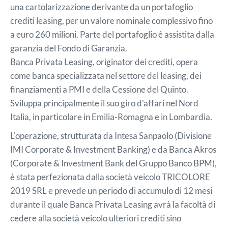
una cartolarizzazione derivante da un portafoglio
crediti leasing, per un valore nominale complessivo fino
a euro 260 milioni. Parte del portafoglio è assistita dalla
garanzia del Fondo di Garanzia.
Banca Privata Leasing, originator dei crediti, opera
come banca specializzata nel settore del leasing, dei
finanziamenti a PMI e della Cessione del Quinto.
Sviluppa principalmente il suo giro d'affari nel Nord
Italia, in particolare in Emilia-Romagna e in Lombardia.
L'operazione, strutturata da Intesa Sanpaolo (Divisione
IMI Corporate & Investment Banking) e da Banca Akros
(Corporate & Investment Bank del Gruppo Banco BPM),
è stata perfezionata dalla società veicolo TRICOLORE
2019 SRL e prevede un periodo di accumulo di 12 mesi
durante il quale Banca Privata Leasing avrà la facoltà di
cedere alla società veicolo ulteriori crediti sino