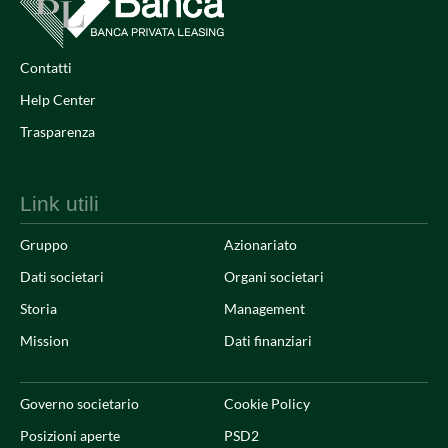
Contatti
Help Center
Trasparenza
Link utili
Gruppo
Azionariato
Dati societari
Organi societari
Storia
Management
Mission
Dati finanziari
Governo societario
Cookie Policy
Posizioni aperte
PSD2