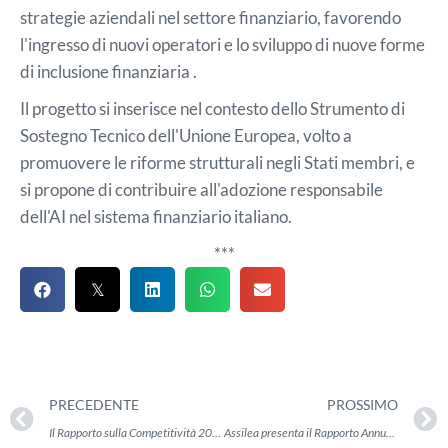
strategie aziendali nel settore finanziario, favorendo
l'ingresso di nuovi operatori e lo sviluppo di nuove forme
di inclusione finanziaria .​
Il progetto si inserisce nel contesto dello Strumento di
Sostegno Tecnico dell'Unione Europea, volto a
promuovere le riforme strutturali negli Stati membri, e
si propone di contribuire all'adozione responsabile
dell'AI nel sistema finanziario italiano.
***
PRECEDENTE
PROSSIMO
Il Rapporto sulla Competitività 2025 dell'Istat
Assilea presenta il Rapporto Annuale sul Leasing 2024