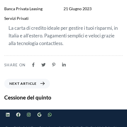
Banca Privata Leasing
21 Giugno 2023
Servizi Privati
La carta di credito ideale per gestire i tuoi risparmi, in
Italia e all'estero. Pagamenti semplici e veloci grazie
alla tecnologia contactless.
SHARE ON
NEXT ARTICLE
Cessione del quinto