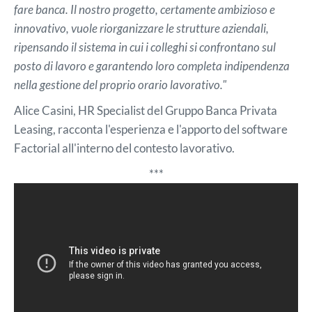
fare banca. Il nostro progetto, certamente ambizioso e
innovativo, vuole riorganizzare le strutture aziendali,
ripensando il sistema in cui i colleghi si confrontano sul
posto di lavoro e garantendo loro completa indipendenza
nella gestione del proprio orario lavorativo."
Alice Casini, HR Specialist del Gruppo Banca Privata
Leasing, racconta l'esperienza e l'apporto del software
Factorial all'interno del contesto lavorativo.
***