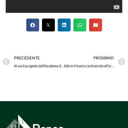
PRECEDENTE
PROSSIMO
Al via il progetto dell'Academy di ADV Family
D&I in Finance, la diversità all'interno della banca