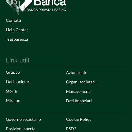
Contatti
Help Center
Trasparenza
Link utili
Gruppo
Azionariato
Dati societari
Organi societari
Storia
Management
Mission
Dati finanziari
Governo societario
Cookie Policy
Posizioni aperte
PSD2