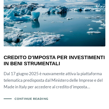
CREDITO D'IMPOSTA PER INVESTIMENTI
IN BENI STRUMENTALI
Dal 17 giugno 2025 è nuovamente attiva la piattaforma
telematica predisposta dal Ministero delle Imprese e del
Made in Italy per accedere al credito d’imposta…
CONTINUE READING