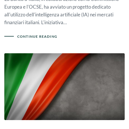
Europea e l'OCSE, ha avviato un progetto dedicato
all'utilizzo dell'intelligenza artificiale (IA) nei mercati
finanziari italiani. L'iniziativa…
CONTINUE READING