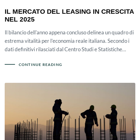
IL MERCATO DEL LEASING IN CRESCITA
NEL 2025
Il bilancio dell'anno appena concluso delinea un quadro di
estrema vitalità per l’economia reale italiana. Secondo i
dati definitivi rilasciati dal Centro Studi e Statistiche…
CONTINUE READING