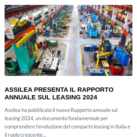
ASSILEA PRESENTA IL RAPPORTO
ANNUALE SUL LEASING 2024
Assilea ha pubblicato il nuovo Rapporto annuale sul
leasing 2024, un documento fondamentale per
comprendere l’evoluzione del comparto leasing in Italia e
il ruolo crescente…