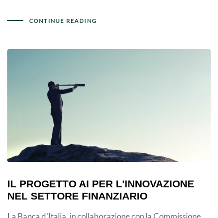
CONTINUE READING
IL PROGETTO AI PER L'INNOVAZIONE
NEL SETTORE FINANZIARIO
La Banca d'Italia, in collaborazione con la Commissione