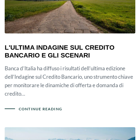
L'ULTIMA INDAGINE SUL CREDITO
BANCARIO E GLI SCENARI
Banca d’Italia ha diffuso i risultati dell’ultima edizione
dell’Indagine sul Credito Bancario, uno strumento chiave
per monitorare le dinamiche di offerta e domanda di
credito…
CONTINUE READING