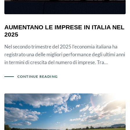
AUMENTANO LE IMPRESE IN ITALIA NEL
2025
Nel secondo trimestre del 2025 l’economia italiana ha
registrato una delle migliori performance degli ultimi anni
in termini di crescita del numero di imprese. Tra…
CONTINUE READING