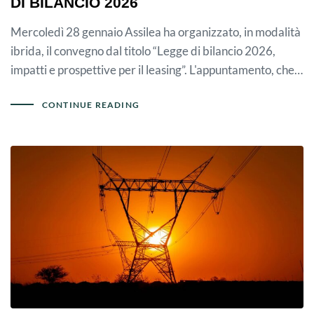
DI BILANCIO 2026
Mercoledì 28 gennaio Assilea ha organizzato, in modalità
ibrida, il convegno dal titolo “Legge di bilancio 2026,
impatti e prospettive per il leasing”. L'appuntamento, che…
CONTINUE READING