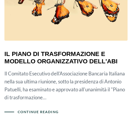
IL PIANO DI TRASFORMAZIONE E
MODELLO ORGANIZZATIVO DELL'ABI
Il Comitato Esecutivo dell'Associazione Bancaria Italiana
nella sua ultima riunione, sotto la presidenza di Antonio
Patuelli, ha esaminato e approvato all'unanimità il "Piano
di trasformazione…
CONTINUE READING