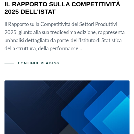
IL RAPPORTO SULLA COMPETITIVITÀ
2025 DELL'ISTAT
Il Rapporto sulla Competitività dei Settori Produttivi
2025, giunto alla sua tredicesima edizione, rappresenta
un’analisi dettagliata da parte dell'Istituto di Statistica
della struttura, della performance…
CONTINUE READING