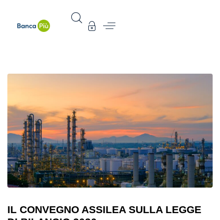
IL CONVEGNO ASSILEA SULLA LEGGE