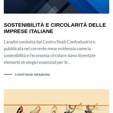
SOSTENIBILITÀ E CIRCOLARITÀ DELLE
IMPRESE ITALIANE
L’analisi condotta dal Centro Studi Confindustria e
pubblicata nel corrente mese evidenzia come la
sostenibilità e l’economia circolare siano diventate
elementi strategici essenziali per le…
CONTINUE READING