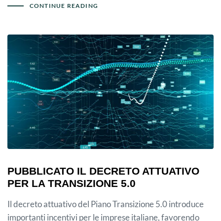
CONTINUE READING
PUBBLICATO IL DECRETO ATTUATIVO
PER LA TRANSIZIONE 5.0
Il decreto attuativo del Piano Transizione 5.0 introduce
importanti incentivi per le imprese italiane, favorendo