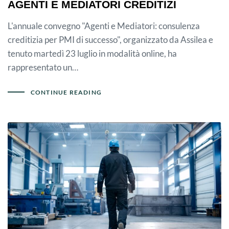
AGENTI E MEDIATORI CREDITIZI
L'annuale convegno "Agenti e Mediatori: consulenza
creditizia per PMI di successo", organizzato da Assilea e
tenuto martedì 23 luglio in modalità online, ha
rappresentato un…
CONTINUE READING