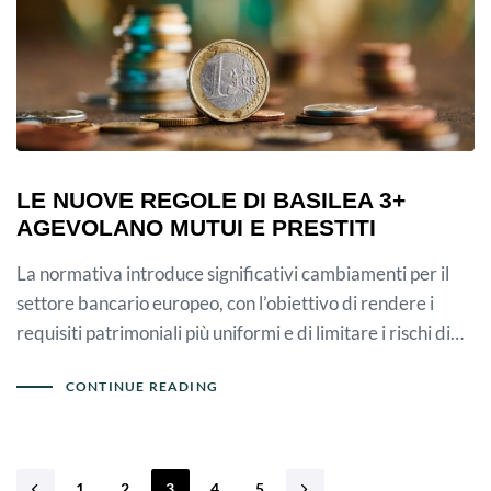
LE NUOVE REGOLE DI BASILEA 3+
AGEVOLANO MUTUI E PRESTITI
La normativa introduce significativi cambiamenti per il
settore bancario europeo, con l’obiettivo di rendere i
requisiti patrimoniali più uniformi e di limitare i rischi di…
CONTINUE READING
1
2
3
4
5