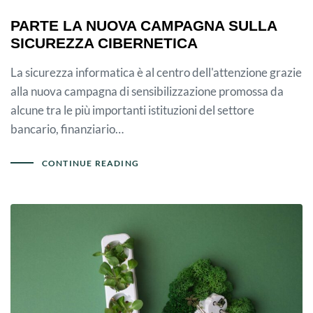
PARTE LA NUOVA CAMPAGNA SULLA
SICUREZZA CIBERNETICA
La sicurezza informatica è al centro dell'attenzione grazie
alla nuova campagna di sensibilizzazione promossa da
alcune tra le più importanti istituzioni del settore
bancario, finanziario…
CONTINUE READING