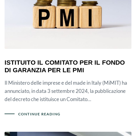
ISTITUITO IL COMITATO PER IL FONDO
DI GARANZIA PER LE PMI
Il Ministero delle imprese e del made in Italy (MiMIT) ha
annunciato, in data 3 settembre 2024, la pubblicazione
del decreto che istituisce un Comitato…
CONTINUE READING