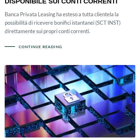
DISPONIBILE SUI CONTI CORRENTI
Banca Privata Leasing ha esteso a tutta clientela la
possibilità di ricevere bonifici istantanei (SCT INST)
direttamente sui propri conti correnti.
CONTINUE READING