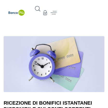
RICEZIONE DI BONIFICI ISTANTANEI