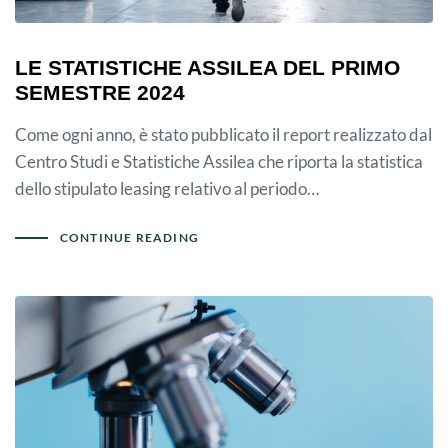
LE STATISTICHE ASSILEA DEL PRIMO
SEMESTRE 2024
Come ogni anno, è stato pubblicato il report realizzato dal
Centro Studi e Statistiche Assilea che riporta la statistica
dello stipulato leasing relativo al periodo…
CONTINUE READING