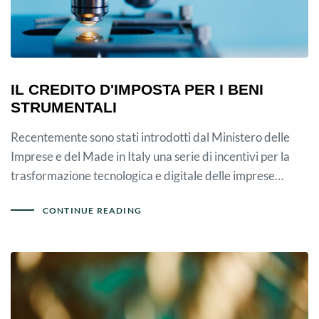
IL CREDITO D'IMPOSTA PER I BENI
STRUMENTALI
Recentemente sono stati introdotti dal Ministero delle
Imprese e del Made in Italy una serie di incentivi per la
trasformazione tecnologica e digitale delle imprese…
CONTINUE READING