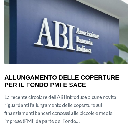
ALLUNGAMENTO DELLE COPERTURE
PER IL FONDO PMI E SACE
La recente circolare dell'ABI introduce alcune novità
riguardanti l’allungamento delle coperture sui
finanziamenti bancari concessi alle piccole e medie
imprese (PMI) da parte del Fondo…