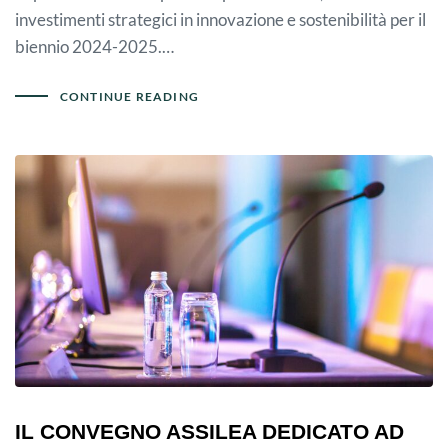
investimenti strategici in innovazione e sostenibilità per il
biennio 2024-2025.…
CONTINUE READING
IL CONVEGNO ASSILEA DEDICATO AD