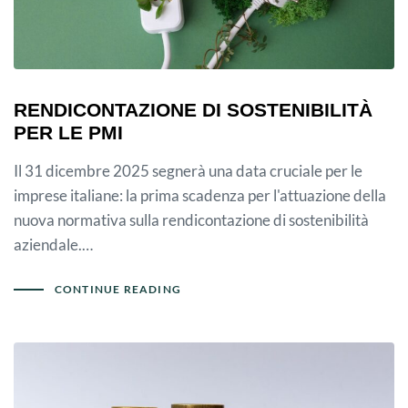
RENDICONTAZIONE DI SOSTENIBILITÀ
PER LE PMI
Il 31 dicembre 2025 segnerà una data cruciale per le
imprese italiane: la prima scadenza per l'attuazione della
nuova normativa sulla rendicontazione di sostenibilità
aziendale.…
CONTINUE READING