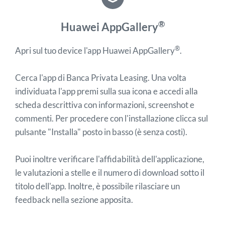
®
Huawei AppGallery
®
Apri sul tuo device l'app Huawei AppGallery
.
Cerca l'app di Banca Privata Leasing. Una volta
individuata l'app premi sulla sua icona e accedi alla
scheda descrittiva con informazioni, screenshot e
commenti. Per procedere con l'installazione clicca sul
pulsante "Installa" posto in basso (è senza costi).
Puoi inoltre verificare l'affidabilità dell'applicazione,
le valutazioni a stelle e il numero di download sotto il
titolo dell'app. Inoltre, è possibile rilasciare un
feedback nella sezione apposita.