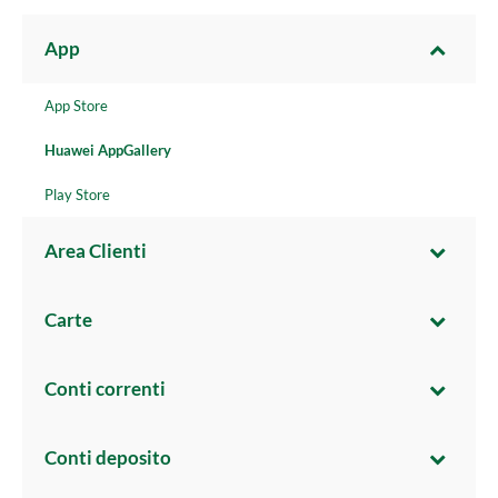
App
App Store
Huawei AppGallery
Play Store
Area Clienti
Carte
Conti correnti
Conti deposito