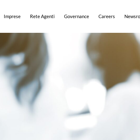
Imprese
Rete Agenti
Governance
Careers
Newsr
.