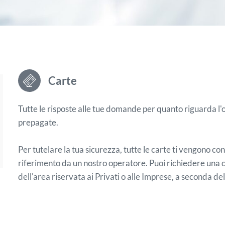
Carte
Tutte le risposte alle tue domande per quanto riguarda l'op
prepagate.
Per tutelare la tua sicurezza, tutte le carte ti vengono co
riferimento da un nostro operatore. Puoi richiedere una 
dell'area riservata ai Privati o alle Imprese, a seconda del