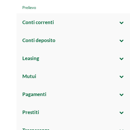
Prelievo
Conti correnti
Conti deposito
Leasing
Mutui
Pagamenti
Prestiti