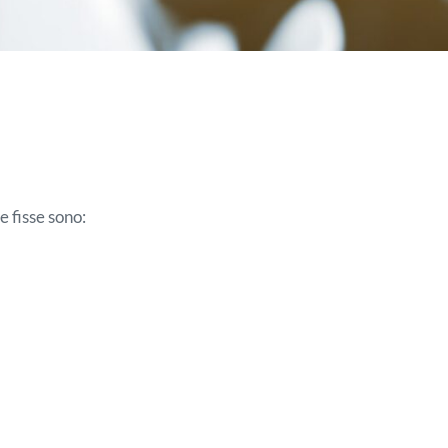
e fisse sono: