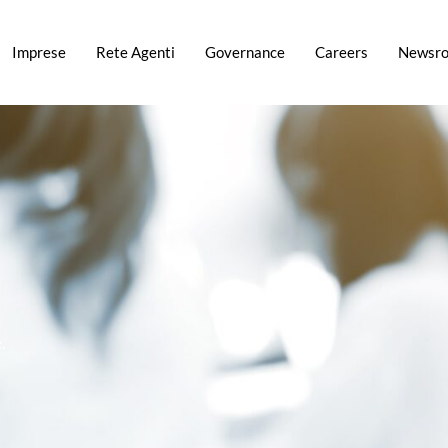
Imprese
Rete Agenti
Governance
Careers
Newsr
.