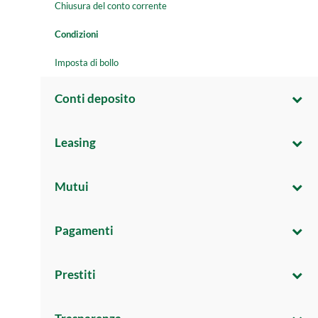
Chiusura del conto corrente
Condizioni
Imposta di bollo
Conti deposito
Leasing
Mutui
Pagamenti
Prestiti