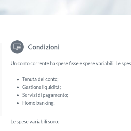
Condizioni
Un conto corrente ha spese fisse e spese variabili. Le spes
Tenuta del conto;
Gestione liquidità;
Servizi di pagamento;
Home banking.
Le spese variabili sono: