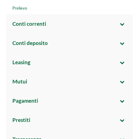
Prelievo
Conti correnti
Conti deposito
Leasing
Mutui
Pagamenti
Prestiti