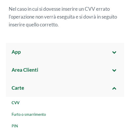
Nel caso in cui si dovesse inserire un CVV errato
l'operazione non verrà eseguita e si dovrà in seguito
inserire quello corretto.
App
Area Clienti
Carte
CVV
Furto o smarrimento
PIN