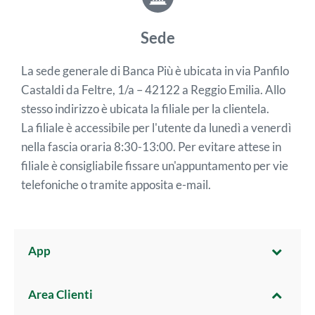
Sede
La sede generale di Banca Più è ubicata in via Panfilo
Castaldi da Feltre, 1/a – 42122 a Reggio Emilia. Allo
stesso indirizzo è ubicata la filiale per la clientela.
La filiale è accessibile per l'utente da lunedì a venerdì
nella fascia oraria 8:30-13:00. Per evitare attese in
filiale è consigliabile fissare un'appuntamento per vie
telefoniche o tramite apposita e-mail.
App
Area Clienti