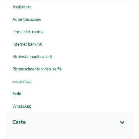
Assistenza
Autentificazione
Firma elettronica
Internet banking
Richiesta modifica dati
Riconoscimento video-selfie
Secure Call
Sede
WhatsApp
Carte