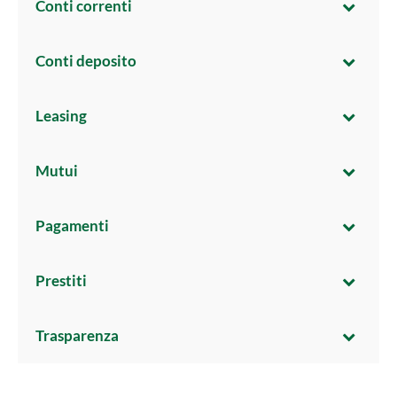
Conti correnti
Conti deposito
Leasing
Mutui
Pagamenti
Prestiti
Trasparenza