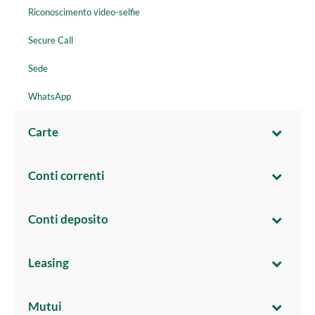
Riconoscimento video-selfie
Secure Call
Sede
WhatsApp
Carte
Conti correnti
Conti deposito
Leasing
Mutui