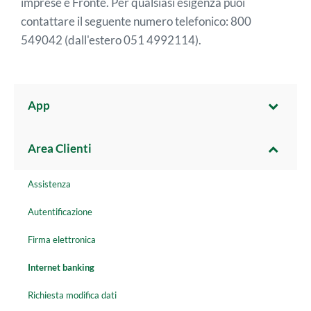
imprese e Fronte. Per qualsiasi esigenza puoi
contattare il seguente numero telefonico: 800
549042 (dall'estero 051 4992114).
App
Area Clienti
Assistenza
Autentificazione
Firma elettronica
Internet banking
Richiesta modifica dati