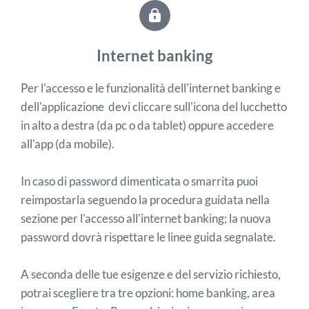
Internet banking
Per l'accesso e le funzionalità dell'internet banking e
dell'applicazione devi cliccare sull'icona del lucchetto
in alto a destra (da pc o da tablet) oppure accedere
all'app (da mobile).
In caso di password dimenticata o smarrita puoi
reimpostarla seguendo la procedura guidata nella
sezione per l'accesso all'internet banking; la nuova
password dovrà rispettare le linee guida segnalate.
A seconda delle tue esigenze e del servizio richiesto,
potrai scegliere tra tre opzioni: home banking, area