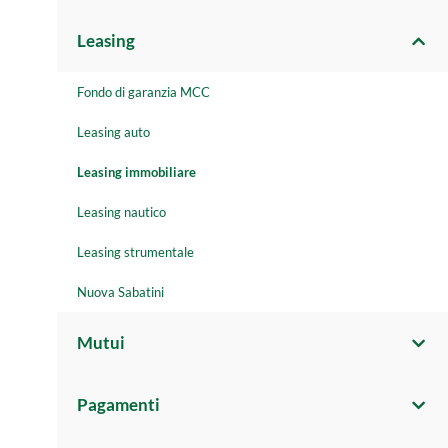
Leasing
Fondo di garanzia MCC
Leasing auto
Leasing immobiliare
Leasing nautico
Leasing strumentale
Nuova Sabatini
Mutui
Pagamenti