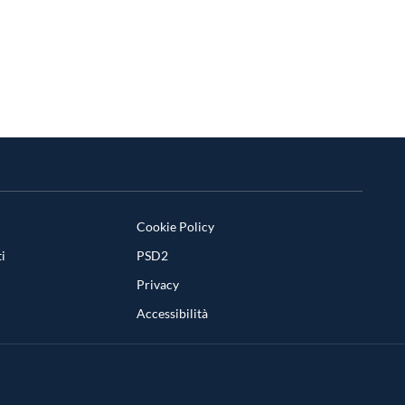
Cookie Policy
i
PSD2
Privacy
Accessibilità