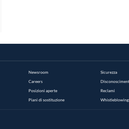
Newsroom
Sicurezza
Careers
Disconosciment
Posizioni aperte
Reclami
Piani di sostituzione
Whistleblowing