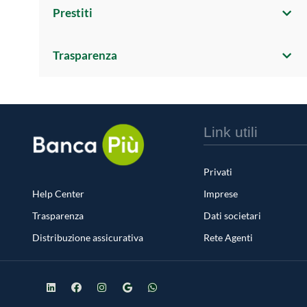
Prestiti
Trasparenza
Link utili
Privati
Help Center
Imprese
Trasparenza
Dati societari
Distribuzione assicurativa
Rete Agenti