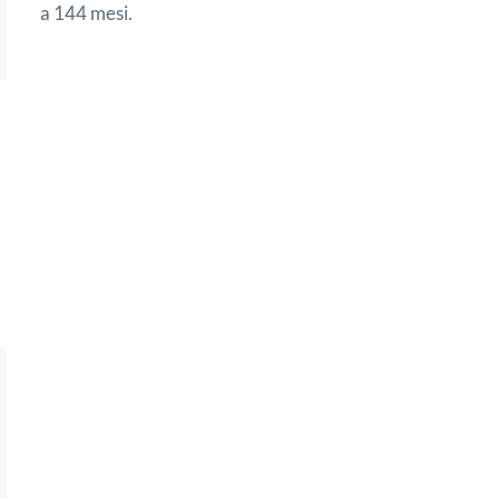
a 144 mesi.