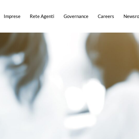
Imprese
Rete Agenti
Governance
Careers
Newsr
.