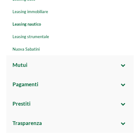
Leasing immobiliare
Leasing nautico
Leasing strumentale
Nuova Sabatini
Mutui
Pagamenti
Prestiti
Trasparenza