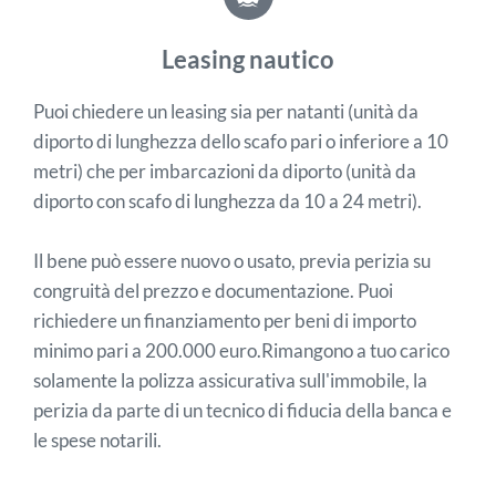
Leasing nautico
Puoi chiedere un leasing sia per natanti (unità da
diporto di lunghezza dello scafo pari o inferiore a 10
metri) che per imbarcazioni da diporto (unità da
diporto con scafo di lunghezza da 10 a 24 metri).
Il bene può essere nuovo o usato, previa perizia su
congruità del prezzo e documentazione. Puoi
richiedere un finanziamento per beni di importo
minimo pari a 200.000 euro.Rimangono a tuo carico
solamente la polizza assicurativa sull'immobile, la
perizia da parte di un tecnico di fiducia della banca e
le spese notarili.